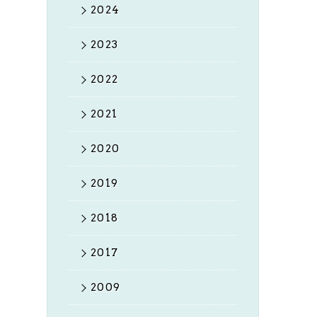
2024
2023
2022
2021
2020
2019
2018
2017
2009