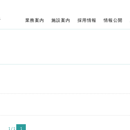
所
業務案内
施設案内
採用情報
情報公開
1 / 1
1