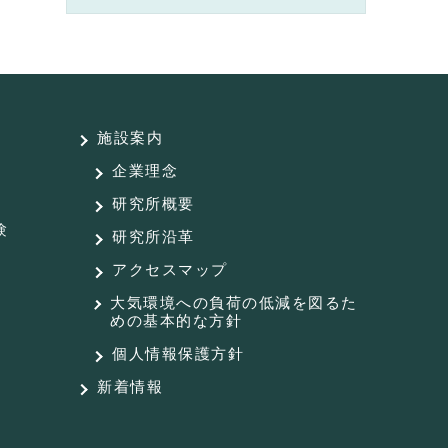
施設案内
企業理念
研究所概要
験
研究所沿革
アクセスマップ
大気環境への負荷の低減を図るた
めの基本的な方針
個人情報保護方針
新着情報