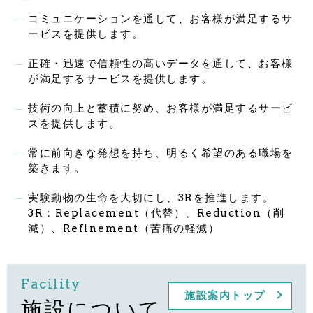
コミュニケーションを通して、お客様が満足するサ
ービスを提供します。
正確・迅速で信頼性の高いデータを通して、お客様
が満足するサービスを提供します。
技術の向上と蓄積に努め、お客様が満足するサービ
スを提供します。
常に前向きな発想を持ち、明るく希望のある職場を
築きます。
実験動物の生命を大切にし、3Rを推進します。
3R：Replacement（代替）、Reduction（削
減）、Refinement（苦痛の軽減）
Facility
施設案内トップ
施設について