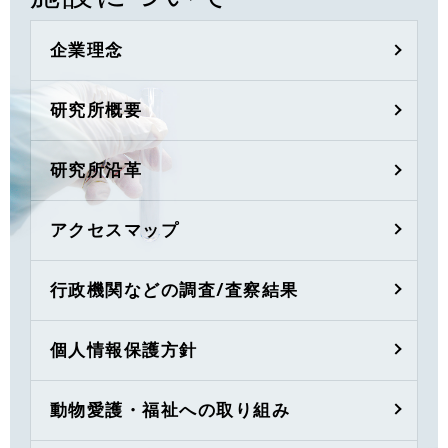
企業理念
研究所概要
研究所沿革
アクセスマップ
行政機関などの調査/査察結果
個人情報保護方針
動物愛護・福祉への取り組み