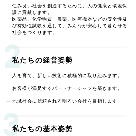
住み良い社会を創造するために、人の健康と環境保
護に貢献します。
医薬品、化学物質、農薬、医療機器などの安全性及
び有効性試験を通して、みんなが安心して暮らせる
社会をつくります。
2
私たちの経営姿勢
人を育て、新しい技術に積極的に取り組みます。
お客様が満足するパートナーシップを築きます。
地域社会に信頼される明るい会社を目指します。
3
私たちの基本姿勢