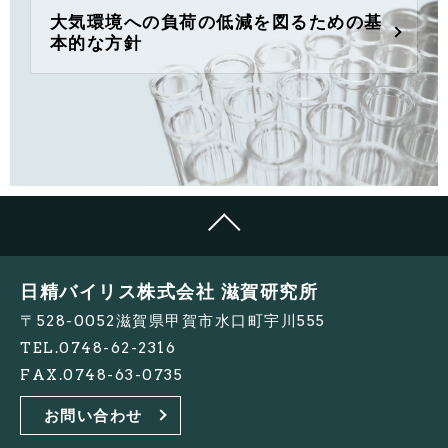
大気環境への負荷の低減を図るための基
本的な方針
日精バイリス株式会社 滋賀研究所
〒528-0052滋賀県甲賀市水口町宇川555
TEL.
0748-62-2316
FAX.
0748-63-0735
お問い合わせ