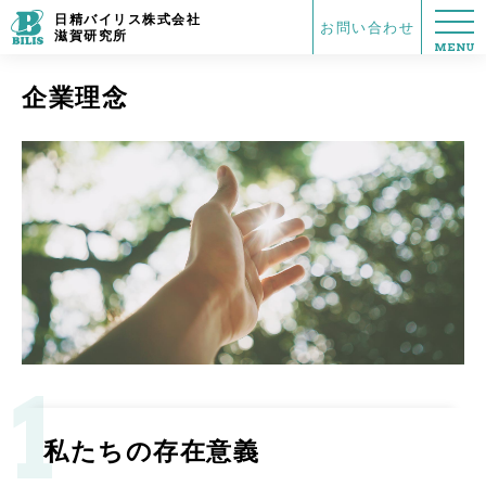
日精バイリス株式会社
お問い合わせ
滋賀研究所
MENU
企業理念
1
私たちの存在意義