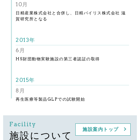
10月
日精産業株式会社と合併し、日精バイリス株式会社 滋
賀研究所となる
2013年
6月
HS財団動物実験施設の第三者認証の取得
2015年
8月
再生医療等製品GLPでの試験開始
Facility
施設案内トップ
施設について