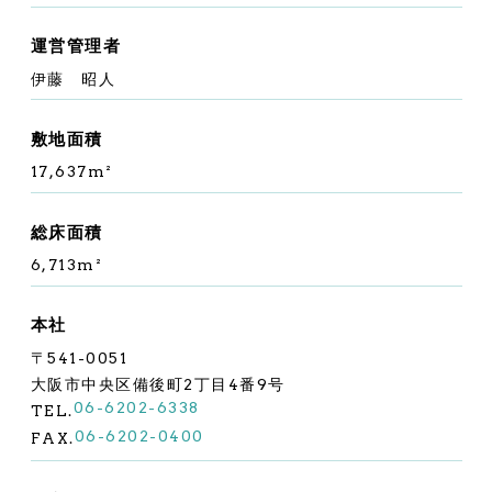
運営管理者
伊藤 昭人
敷地面積
17,637m²
総床面積
6,713m²
本社
〒541-0051
大阪市中央区備後町2丁目4番9号
06-6202-6338
TEL.
06-6202-0400
FAX.