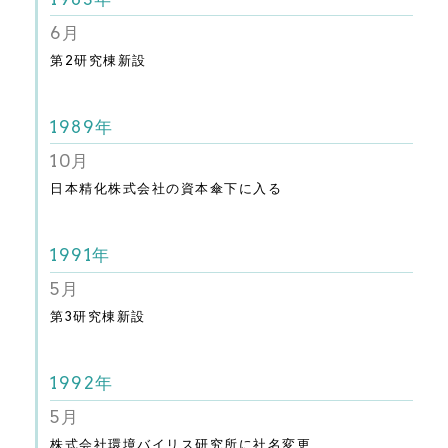
6月
第2研究棟新設
1989年
10月
日本精化株式会社の資本傘下に入る
1991年
5月
第3研究棟新設
1992年
5月
株式会社環境バイリス研究所に社名変更