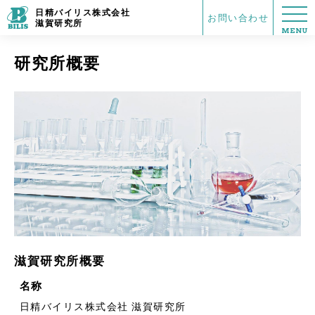
日精バイリス株式会社
お問い合わせ
滋賀研究所
MENU
研究所概要
滋賀研究所概要
名称
日精バイリス株式会社 滋賀研究所