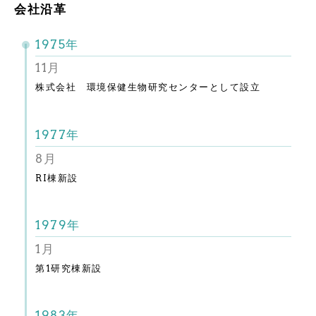
会社沿革
1975年
11月
株式会社 環境保健生物研究センターとして設立
1977年
8月
RI棟新設
1979年
1月
第1研究棟新設
1983年