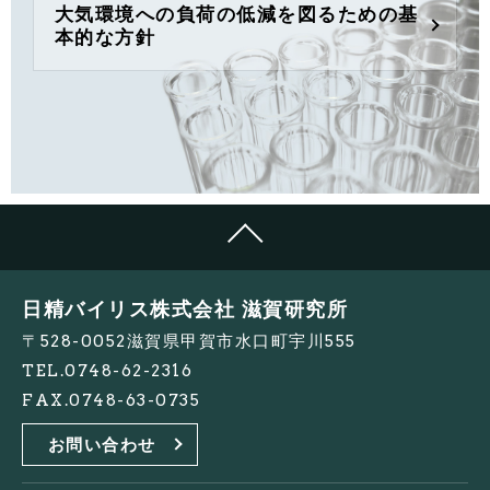
大気環境への負荷の低減を図るための基
本的な方針
日精バイリス株式会社 滋賀研究所
〒528-0052滋賀県甲賀市水口町宇川555
TEL.
0748-62-2316
FAX.
0748-63-0735
お問い合わせ