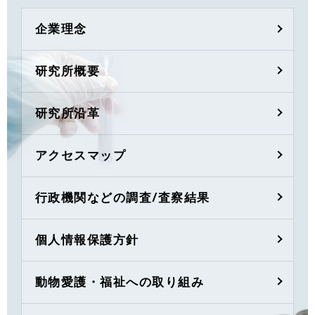
企業理念
研究所概要
研究所沿革
アクセスマップ
行政機関などの調査/査察結果
個人情報保護方針
動物愛護・福祉への取り組み