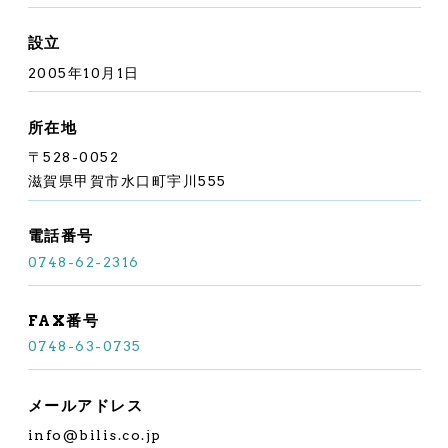
設立
2005年10月1日
所在地
〒528-0052
滋賀県甲賀市水口町宇川555
電話番号
0748-62-2316
FAX番号
0748-63-0735
メールアドレス
info@bilis.co.jp