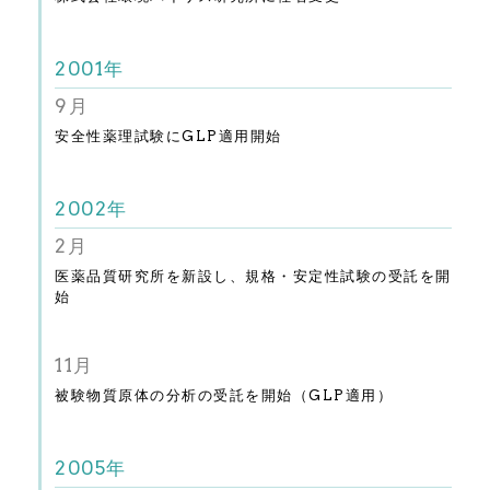
2001年
9月
安全性薬理試験にGLP適用開始
2002年
2月
医薬品質研究所を新設し、規格・安定性試験の受託を開
始
11月
被験物質原体の分析の受託を開始（GLP適用）
2005年