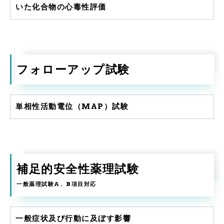
いた化合物の心毒性評価
フォローアップ試験
単相性活動電位（MAP）試験
補足的安全性薬理試験
一般薬理試験A、B項目対応
一般症状及び行動に及ぼす影響