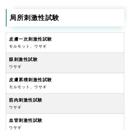
局所刺激性試験
皮膚一次刺激性試験
モルモット、ウサギ
眼刺激性試験
ウサギ
皮膚累積刺激性試験
モルモット、ウサギ
筋肉刺激性試験
ウサギ
血管刺激性試験
ウサギ