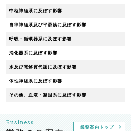
中枢神経系に及ぼす影響
自律神経系及び平滑筋に及ぼす影響
呼吸・循環器系に及ぼす影響
消化器系に及ぼす影響
水及び電解質代謝に及ぼす影響
体性神経系に及ぼす影響
その他、血液・凝固系に及ぼす影響
Business
業務案内トップ