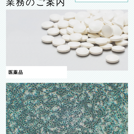
業務のご案内
医薬品