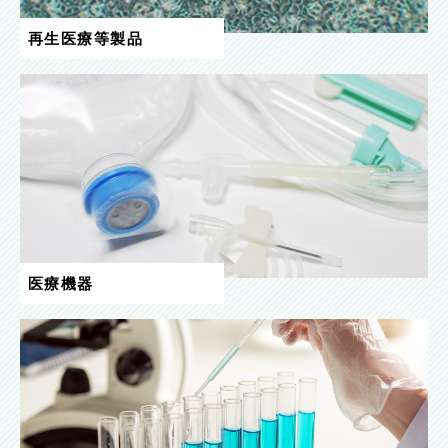
再生医療等製品
医療機器