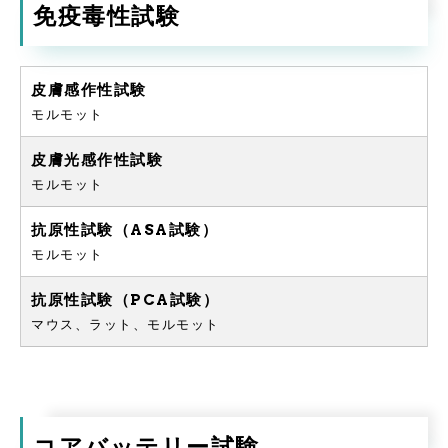
免疫毒性試験
皮膚感作性試験
モルモット
皮膚光感作性試験
モルモット
抗原性試験（ASA試験）
モルモット
抗原性試験（PCA試験）
マウス、ラット、モルモット
コアバッテリー試験