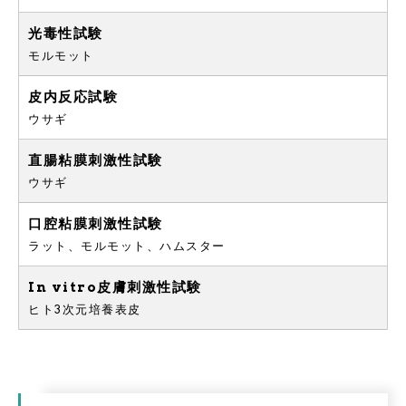
光毒性試験
モルモット
皮内反応試験
ウサギ
直腸粘膜刺激性試験
ウサギ
口腔粘膜刺激性試験
ラット、モルモット、ハムスター
In vitro皮膚刺激性試験
ヒト3次元培養表皮