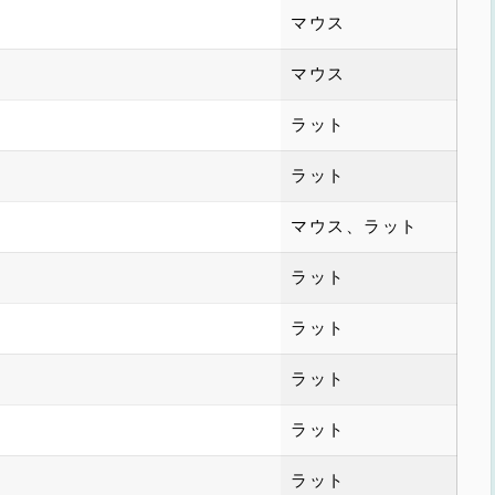
マウス
マウス
ラット
ラット
マウス、ラット
ラット
ラット
ラット
ラット
ラット