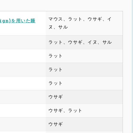
マウス、ラット、ウサギ、イ
ign)を用いた睡
ヌ、サル
ラット、ウサギ、イヌ、サル
ラット
ラット
ラット
ウサギ
ウサギ、ラット
ウサギ