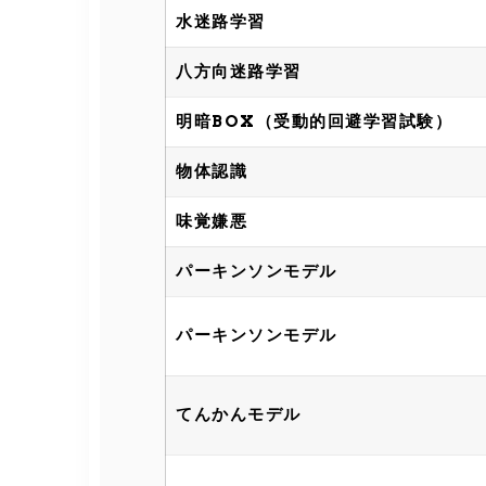
水迷路学習
八方向迷路学習
明暗BOX（受動的回避学習試験）
物体認識
味覚嫌悪
パーキンソンモデル
パーキンソンモデル
てんかんモデル