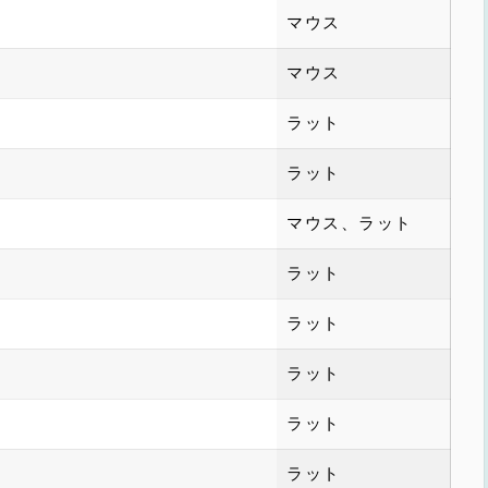
マウス
マウス
ラット
ラット
マウス、ラット
ラット
ラット
ラット
ラット
ラット