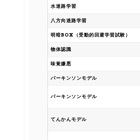
水迷路学習
八方向迷路学習
明暗BOX（受動的回避学習試験）
物体認識
味覚嫌悪
パーキンソンモデル
パーキンソンモデル
てんかんモデル