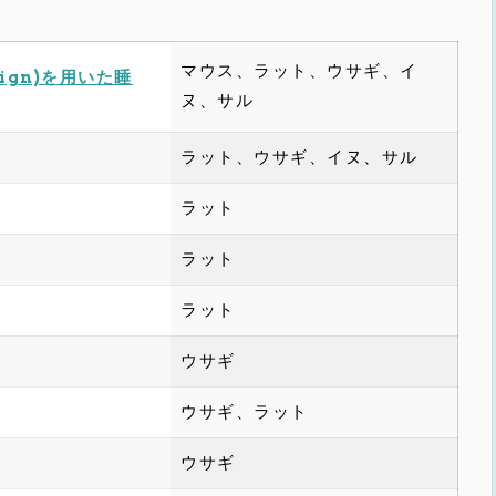
マウス、ラット、ウサギ、イ
ign)を用いた睡
ヌ、サル
ラット、ウサギ、イヌ、サル
ラット
ラット
ラット
ウサギ
ウサギ、ラット
ウサギ